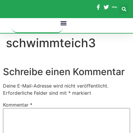
Inhalt
springen
schwimmteich3
Schreibe einen Kommentar
Deine E-Mail-Adresse wird nicht veröffentlicht.
Erforderliche Felder sind mit
*
markiert
Kommentar
*