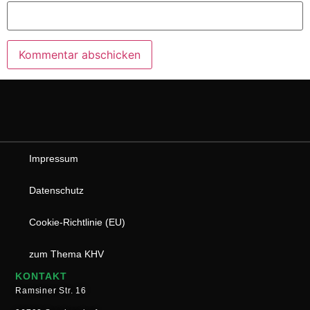
Impressum
Datenschutz
Cookie-Richtlinie (EU)
zum Thema KHV
KONTAKT
Ramsiner Str. 16