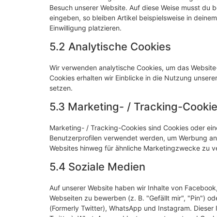
Besuch unserer Website. Auf diese Weise musst du b
eingeben, so bleiben Artikel beispielsweise in dein
Einwilligung platzieren.
5.2 Analytische Cookies
Wir verwenden analytische Cookies, um das Website-E
Cookies erhalten wir Einblicke in die Nutzung unsere
setzen.
5.3 Marketing- / Tracking-Cooki
Marketing- / Tracking-Cookies sind Cookies oder ein
Benutzerprofilen verwendet werden, um Werbung anz
Websites hinweg für ähnliche Marketingzwecke zu ve
5.4 Soziale Medien
Auf unserer Website haben wir Inhalte von Facebook
Webseiten zu bewerben (z. B. "Gefällt mir", "Pin") od
(Formerly Twitter), WhatsApp und Instagram. Dieser 