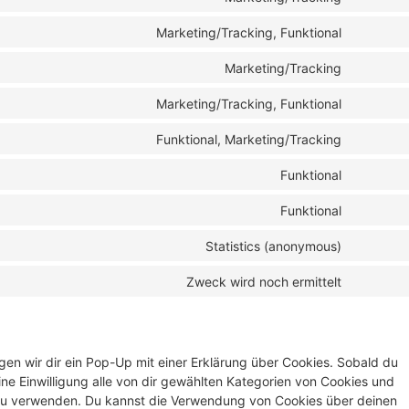
Marketing/Tracking, Funktional
Marketing/Tracking
Marketing/Tracking, Funktional
Funktional, Marketing/Tracking
Funktional
Funktional
Statistics (anonymous)
Zweck wird noch ermittelt
en wir dir ein Pop-Up mit einer Erklärung über Cookies. Sobald du
eine Einwilligung alle von dir gewählten Kategorien von Cookies und
 zu verwenden. Du kannst die Verwendung von Cookies über deinen