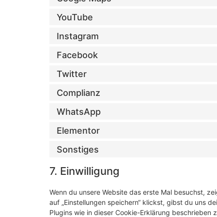
YouTube
Instagram
Facebook
Twitter
Complianz
WhatsApp
Elementor
Sonstiges
7. Einwilligung
Wenn du unsere Website das erste Mal besuchst, zeig
auf „Einstellungen speichern“ klickst, gibst du uns d
Plugins wie in dieser Cookie-Erklärung beschrieben