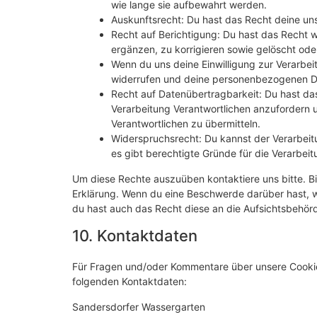
wie lange sie aufbewahrt werden.
Auskunftsrecht: Du hast das Recht deine un
Recht auf Berichtigung: Du hast das Recht
ergänzen, zu korrigieren sowie gelöscht od
Wenn du uns deine Einwilligung zur Verarbeit
widerrufen und deine personenbezogenen Da
Recht auf Datenübertragbarkeit: Du hast da
Verarbeitung Verantwortlichen anzufordern u
Verantwortlichen zu übermitteln.
Widerspruchsrecht: Du kannst der Verarbeit
es gibt berechtigte Gründe für die Verarbeit
Um diese Rechte auszuüben kontaktiere uns bitte. Bi
Erklärung. Wenn du eine Beschwerde darüber hast, w
du hast auch das Recht diese an die Aufsichtsbehör
10. Kontaktdaten
Für Fragen und/oder Kommentare über unsere Cookie-R
folgenden Kontaktdaten:
Sandersdorfer Wassergarten