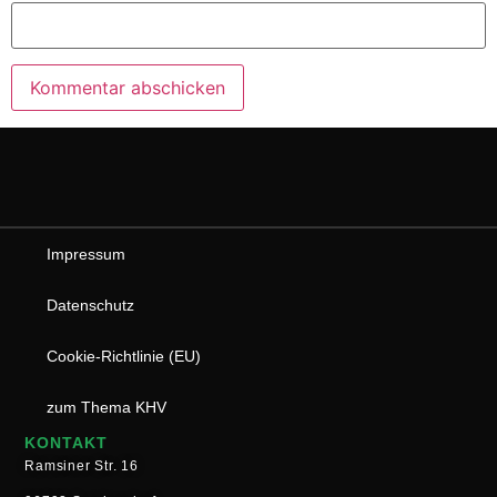
Impressum
Datenschutz
Cookie-Richtlinie (EU)
zum Thema KHV
KONTAKT
Ramsiner Str. 16