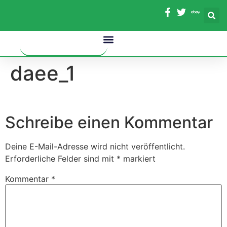
Inhalt
springen
daee_1
Schreibe einen Kommentar
Deine E-Mail-Adresse wird nicht veröffentlicht.
Erforderliche Felder sind mit
*
markiert
Kommentar
*