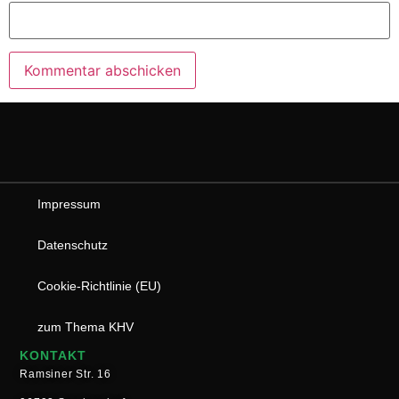
Impressum
Datenschutz
Cookie-Richtlinie (EU)
zum Thema KHV
KONTAKT
Ramsiner Str. 16