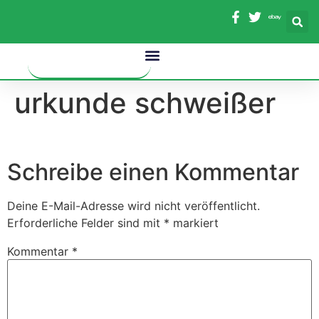
Inhalt
springen
urkunde schweißer
Schreibe einen Kommentar
Deine E-Mail-Adresse wird nicht veröffentlicht.
Erforderliche Felder sind mit
*
markiert
Kommentar
*