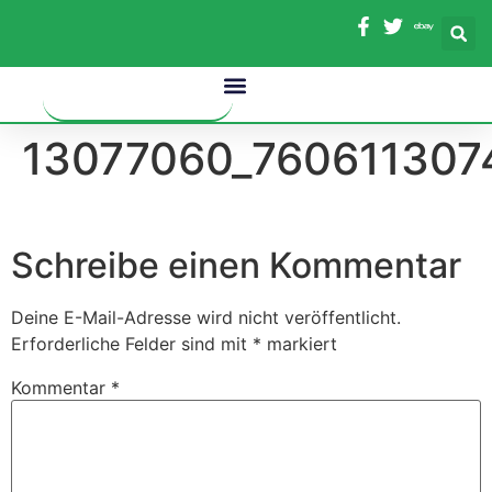
Inhalt
springen
13077060_760611307
Schreibe einen Kommentar
Deine E-Mail-Adresse wird nicht veröffentlicht.
Erforderliche Felder sind mit
*
markiert
Kommentar
*