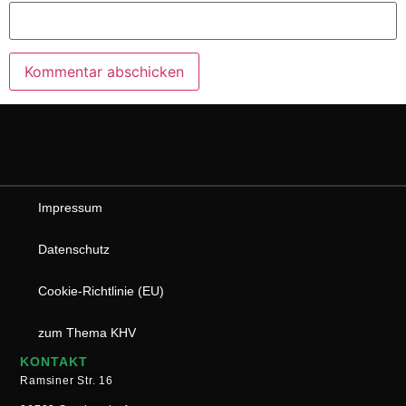
Impressum
Datenschutz
Cookie-Richtlinie (EU)
zum Thema KHV
KONTAKT
Ramsiner Str. 16