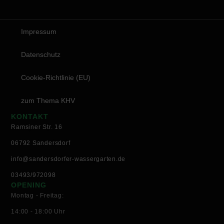
Impressum
Datenschutz
Cookie-Richtlinie (EU)
zum Thema KHV
KONTAKT
Ramsiner Str. 16
06792 Sandersdorf
info@sandersdorfer-wassergarten.de
03493/972098
OPENING
Montag - Freitag:
14:00 - 18:00 Uhr